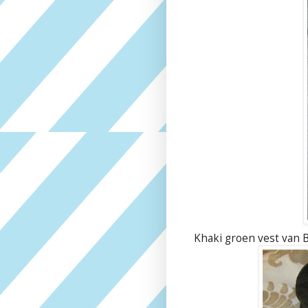
Khaki groen vest van 