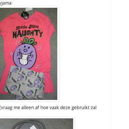
yjama:
 (vraag me alleen af hoe vaak deze gebruikt zal