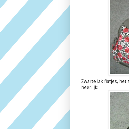
Zwarte lak flatjes, het
heerlijk: