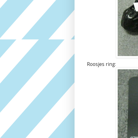
Roosjes ring: