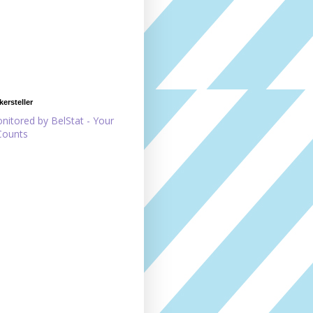
ersteller