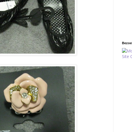
Bezoek