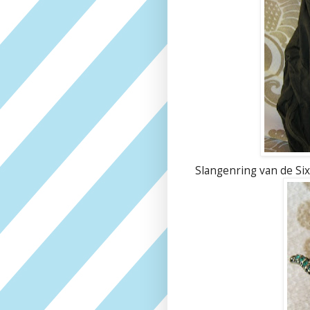
Slangenring van de Six