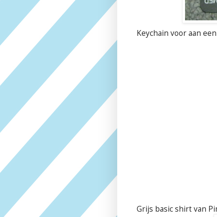
Keychain voor aan een 
Grijs basic shirt van P